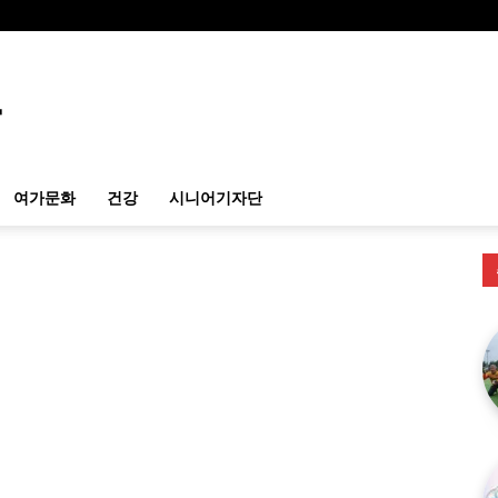
여가문화
건강
시니어기자단