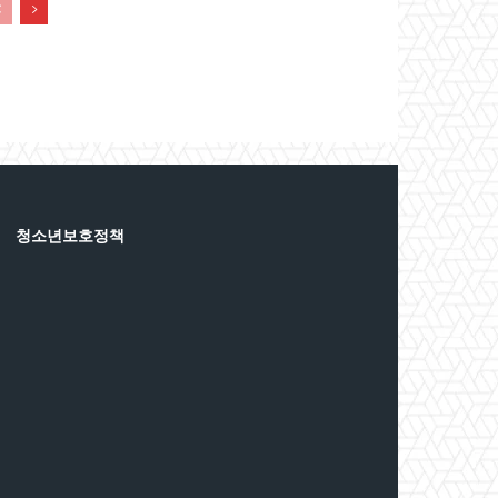
청소년보호정책