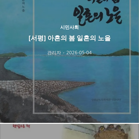
시민사회
[서평] 아흔의 봄 일흔의 노을
관리자
-
2026-05-04