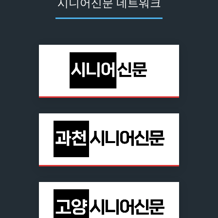
시니어신문 네트워크