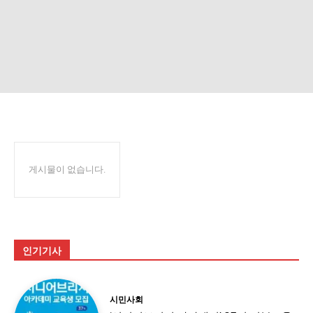
게시물이 없습니다.
인기기사
시민사회