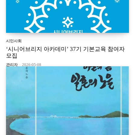
시민사회
‘시니어브리지 아카데미’ 37기 기본교육 참여자
모집
관리자
-
2026-05-08