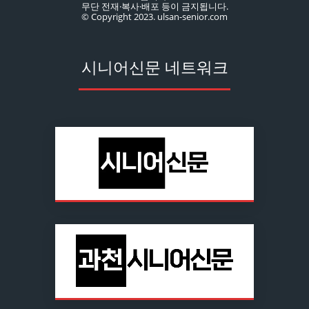
무단 전재·복사·배포 등이 금지됩니다.
© Copyright 2023. ulsan-senior.com
시니어신문 네트워크