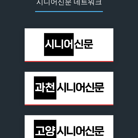
시니어신문 네트워크