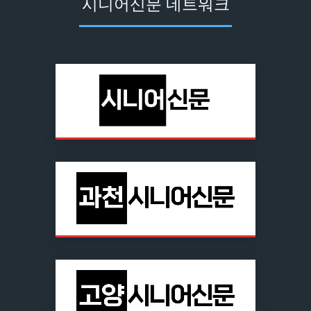
시니어신문 네트워크