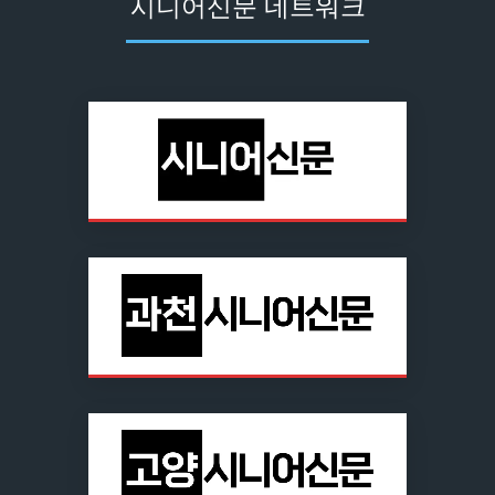
시니어신문 네트워크