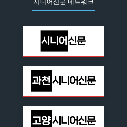
시니어신문 네트워크