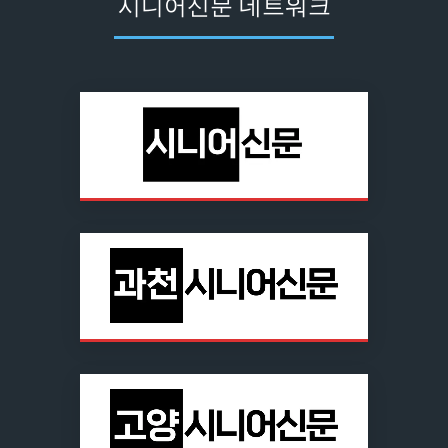
시니어신문 네트워크