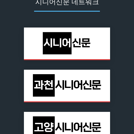
시니어신문 네트워크