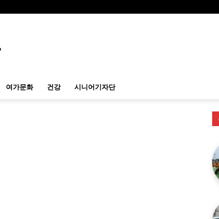
여가문화
건강
시니어기자단