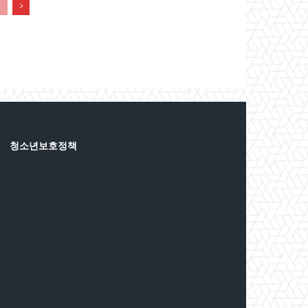
청소년보호정책