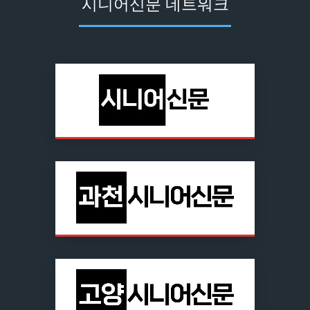
시니어신문 네트워크