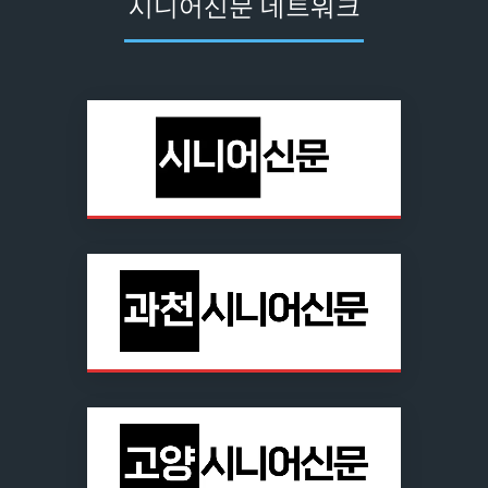
시니어신문 네트워크