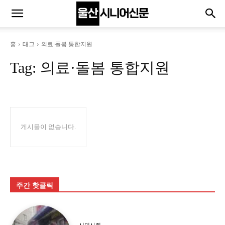
홈
태그
의료·돌봄 통합지원
Tag:
의료·돌봄 통합지원
게시물이 없습니다.
주간 핫클릭
시민사회