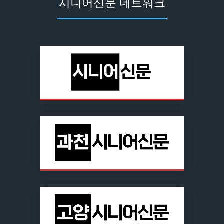
시니어신문 네트워크