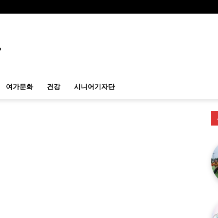
여가문화
건강
시니어기자단