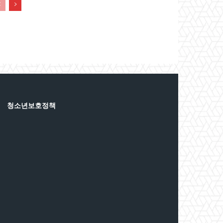
청소년보호정책