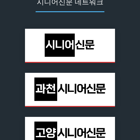
시니어신문 네트워크