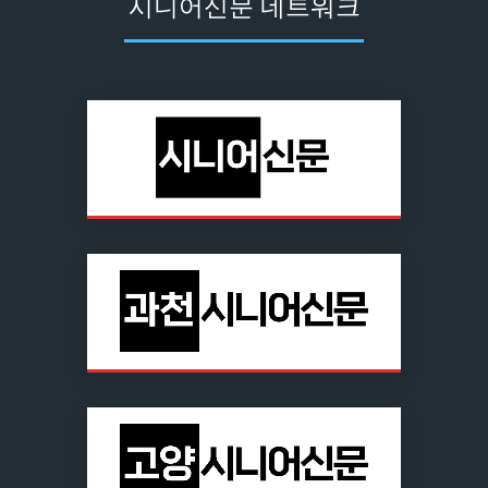
시니어신문 네트워크