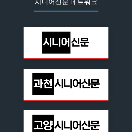
시니어신문 네트워크