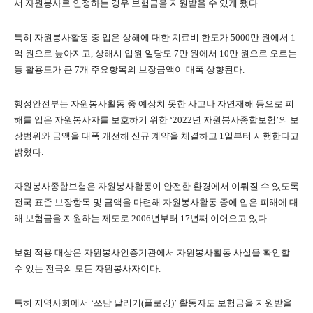
서 자원봉사로 인정하는 경우 보험금을 지원받을 수 있게 됐다.
특히 자원봉사활동 중 입은 상해에 대한 치료비 한도가 5000만 원에서 1
억 원으로 높아지고, 상해시 입원 일당도 7만 원에서 10만 원으로 오르는
등 활용도가 큰 7개 주요항목의 보장금액이 대폭 상향된다.
행정안전부는 자원봉사활동 중 예상치 못한 사고나 자연재해 등으로 피
해를 입은 자원봉사자를 보호하기 위한 ‘2022년 자원봉사종합보험’의 보
장범위와 금액을 대폭 개선해 신규 계약을 체결하고 1일부터 시행한다고
밝혔다.
자원봉사종합보험은 자원봉사활동이 안전한 환경에서 이뤄질 수 있도록
전국 표준 보장항목 및 금액을 마련해 자원봉사활동 중에 입은 피해에 대
해 보험금을 지원하는 제도로 2006년부터 17년째 이어오고 있다.
보험 적용 대상은 자원봉사인증기관에서 자원봉사활동 사실을 확인할
수 있는 전국의 모든 자원봉사자이다.
특히 지역사회에서 ‘쓰담 달리기(플로깅)’ 활동자도 보험금을 지원받을