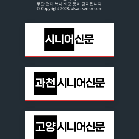
무단 전재·복사·배포 등이 금지됩니다.
© Copyright 2023. ulsan-senior.com