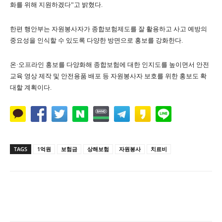
화를 위해 지원하겠다”고 밝혔다.
한편 행안부는 자원봉사자가 종합보험제도를 잘 활용하고 사고 예방의
중요성을 인식할 수 있도록 다양한 방면으로 홍보를 강화한다.
온·오프라인 홍보를 다양화해 종합보험에 대한 인지도를 높이면서 안전
교육 영상 제작 및 안전용품 배포 등 자원봉사자 보호를 위한 홍보도 확
대할 계획이다.
TAGS
1억원
보험금
상해보험
자원봉사
치료비
Naver
Facebook
Twitter
공유