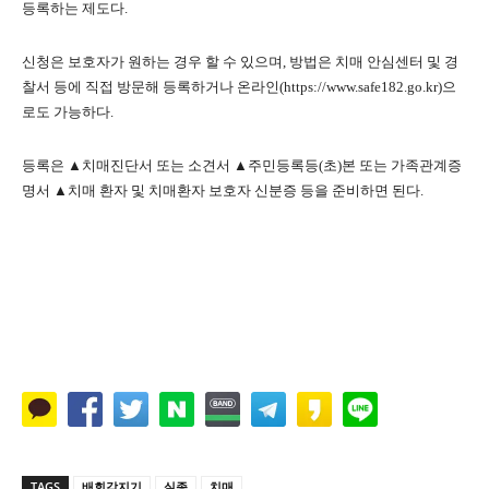
등록하는 제도다.
신청은 보호자가 원하는 경우 할 수 있으며, 방법은 치매 안심센터 및 경
찰서 등에 직접 방문해 등록하거나 온라인(https://www.safe182.go.kr)으
로도 가능하다.
등록은 ▲치매진단서 또는 소견서 ▲주민등록등(초)본 또는 가족관계증
명서 ▲치매 환자 및 치매환자 보호자 신분증 등을 준비하면 된다.
TAGS
배회감지기
실종
치매