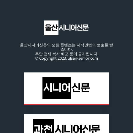
울산시니어신문의 모든 콘텐츠는 저작권법의 보호를 받
습니다.
무단 전재·복사·배포 등이 금지됩니다.
© Copyright 2023. ulsan-senior.com