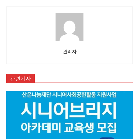
관리자
관련기사