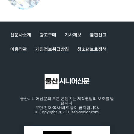
신문사소개
광고구매
기사제보
불편신고
이용약관
개인정보취급방침
청소년보호정책
울산시니어신문의 모든 콘텐츠는 저작권법의 보호를 받
습니다.
무단 전재·복사·배포 등이 금지됩니다.
© Copyright 2023. ulsan-senior.com