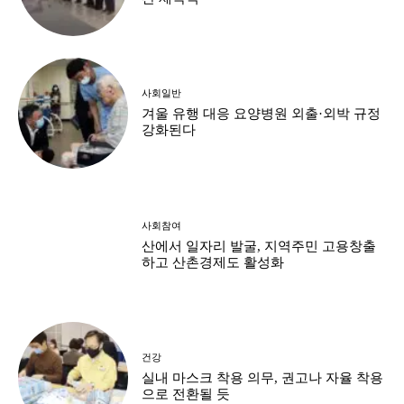
사회일반
겨울 유행 대응 요양병원 외출·외박 규정
강화된다
사회참여
산에서 일자리 발굴, 지역주민 고용창출
하고 산촌경제도 활성화
건강
실내 마스크 착용 의무, 권고나 자율 착용
으로 전환될 듯