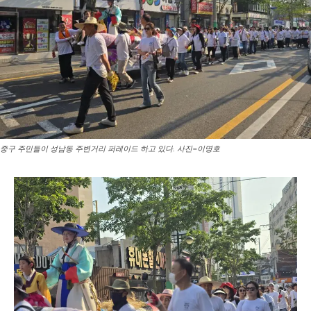
중구 주민들이 성남동 주변거리 퍼레이드 하고 있다. 사진=이명호