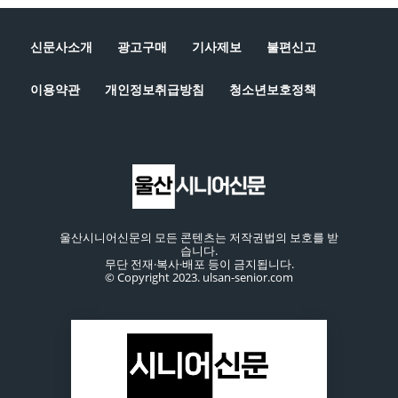
신문사소개
광고구매
기사제보
불편신고
이용약관
개인정보취급방침
청소년보호정책
울산시니어신문의 모든 콘텐츠는 저작권법의 보호를 받
습니다.
무단 전재·복사·배포 등이 금지됩니다.
© Copyright 2023. ulsan-senior.com