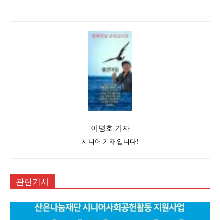
이명호 기자
시니어 기자 입니다!
관련기사