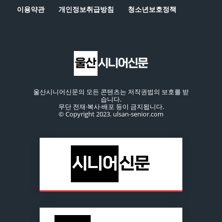
이용약관
개인정보취급방침
청소년보호정책
울산시니어신문의 모든 콘텐츠는 저작권법의 보호를 받
습니다.
무단 전재·복사·배포 등이 금지됩니다.
© Copyright 2023. ulsan-senior.com