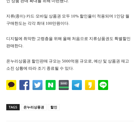
인 상품 판매 확대를 위해 마련됐다.
지류(종이)·카드·모바일 상품권 모두 10% 할인율이 적용되며 1인당 월
구매한도는 각각 최대 100만원이다.
디지털에 취약한 고령층을 위해 올해 처음으로 지류상품권도 특별할인
판매한다.
온누리상품권 할인판매 규모는 5000억원 규모로, 예산 및 상품권 재고
소진 상황에 따라 조기 종료될 수 있다.
TAGS
온누리상풍권
할인
Naver
Facebook
Twitter
공유