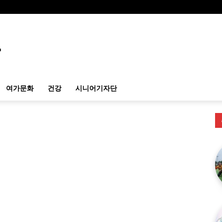
여가문화
건강
시니어기자단