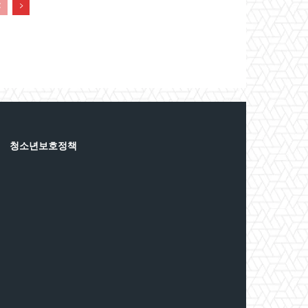
청소년보호정책