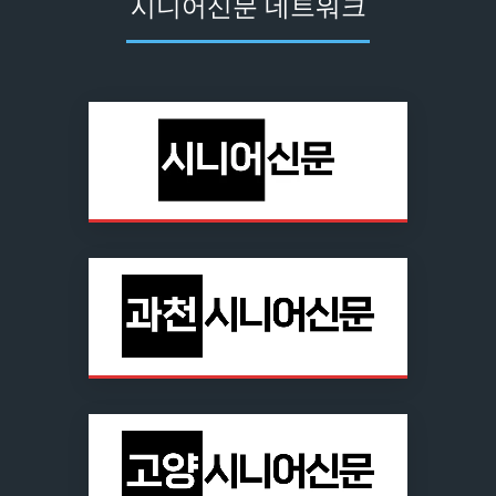
시니어신문 네트워크