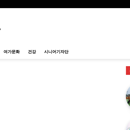
여가문화
건강
시니어기자단