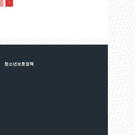
청소년보호정책