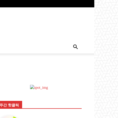
주간 핫클릭