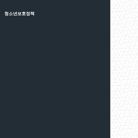
청소년보호정책