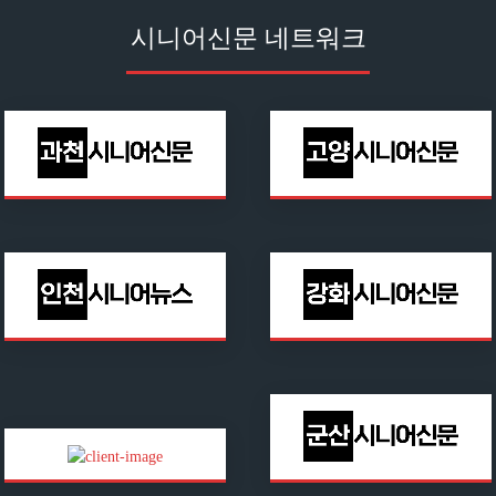
시니어신문 네트워크