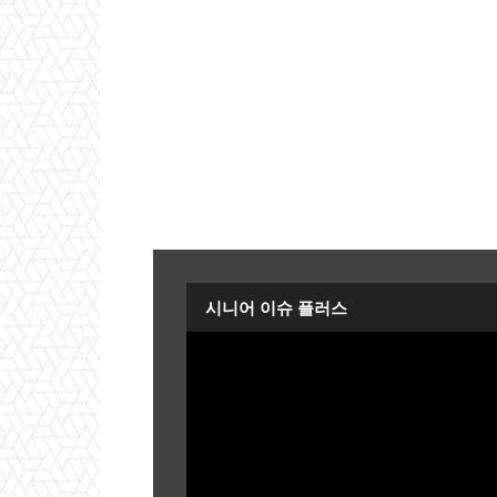
시니어 이슈 플러스