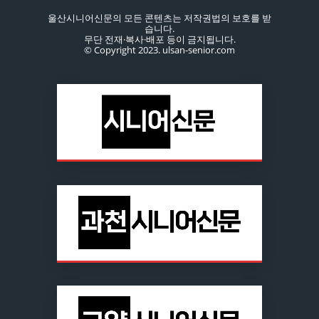
울산시니어신문의 모든 콘텐츠는 저작권법의 보호를 받
습니다.
무단 전재·복사·배포 등이 금지됩니다.
© Copyright 2023. ulsan-senior.com