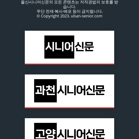
울산시니어신문의 모든 콘텐츠는 저작권법의 보호를 받
습니다.
무단 전재·복사·배포 등이 금지됩니다.
© Copyright 2023. ulsan-senior.com