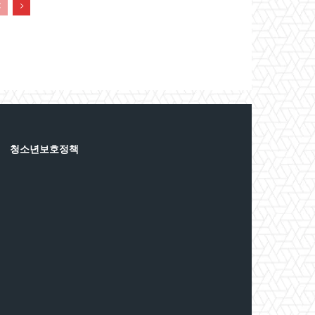
청소년보호정책