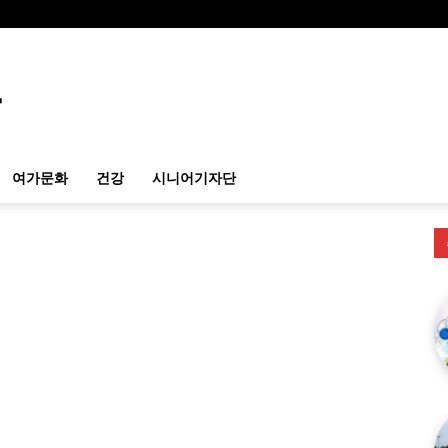
여가문화
건강
시니어기자단