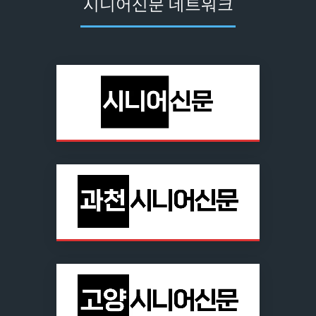
시니어신문 네트워크