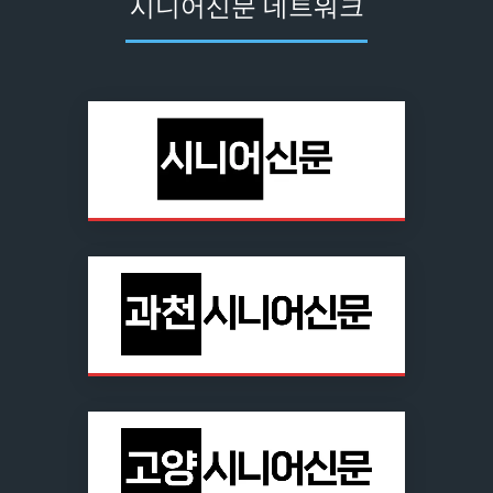
시니어신문 네트워크