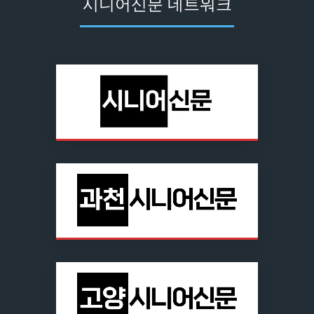
시니어신문 네트워크