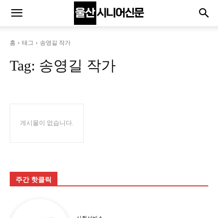
홈
태그
송영길 작가
Tag:
송영길 작가
게시물이 없습니다.
주간 핫클릭
사회서비스