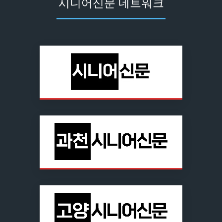
시니어신문 네트워크