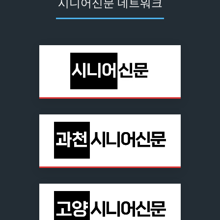
시니어신문 네트워크