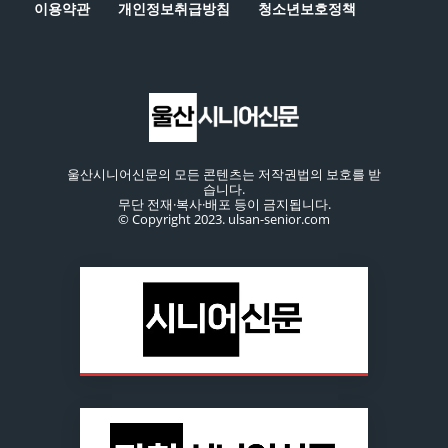
이용약관
개인정보취급방침
청소년보호정책
울산시니어신문의 모든 콘텐츠는 저작권법의 보호를 받
습니다.
무단 전재·복사·배포 등이 금지됩니다.
© Copyright 2023. ulsan-senior.com