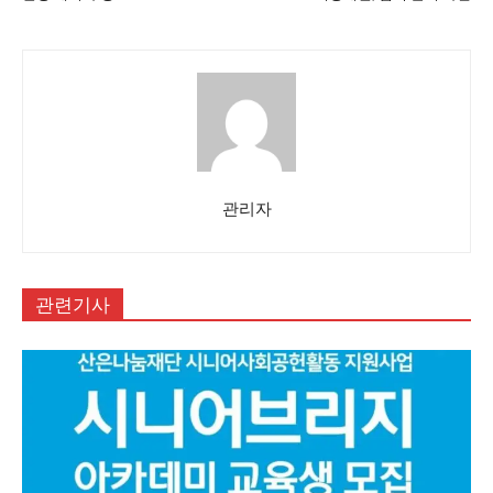
관리자
관련기사