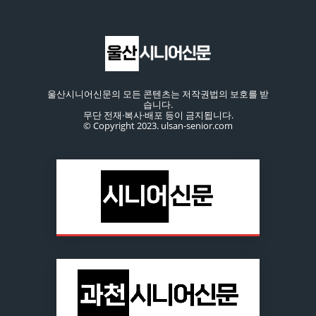
울산시니어신문의 모든 콘텐츠는 저작권법의 보호를 받
습니다.
무단 전재·복사·배포 등이 금지됩니다.
© Copyright 2023. ulsan-senior.com