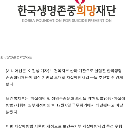
한국생명존중희망재단
[시니어신문=이길상 기자] 보건복지부 산하 기관으로 설립된 한국생명
존중희망재단이 법적 기반을 토대로 자살예방사업 등을 추진할 수 있게
됐다.
보건복지부는 ‘자살예방 및 생명존중문화 조성을 위한 법률'(이하 자살예
방법) 시행령 일부개정령안’이 12월 6일 국무회의에서 의결됐다고 이날
밝혔다.
이번 자살예방법 시행령 개정으로 보건복지부 자살예방사업 중점 수행