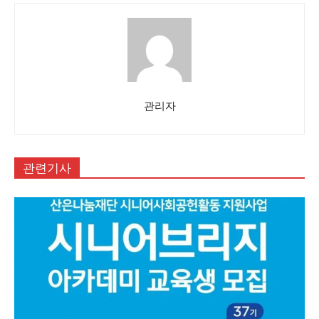
관리자
관련기사