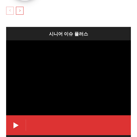
시니어 이슈 플러스