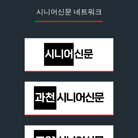
시니어신문 네트워크